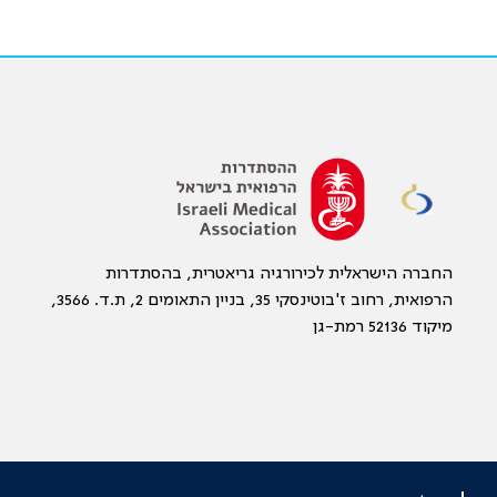
החברה הישראלית לכירורגיה גריאטרית, בהסתדרות
הרפואית, רחוב ז'בוטינסקי 35, בניין התאומים 2, ת.ד. 3566,
מיקוד 52136 רמת-גן