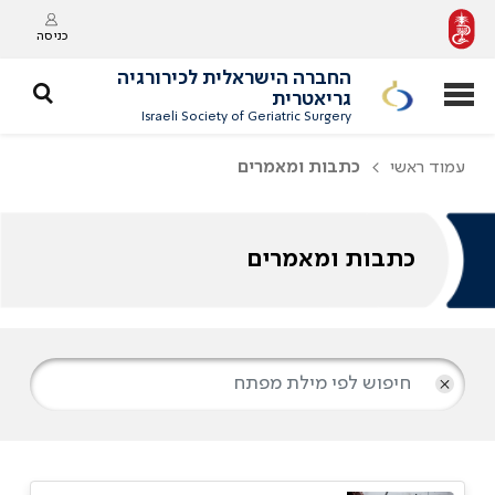
כניסה
החברה הישראלית לכירורגיה
גריאטרית
Israeli Society of Geriatric Surgery
עמוד ראשי
כתבות ומאמרים
כתבות ומאמרים