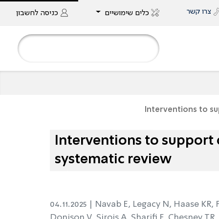
צרו קשר
כלים שימושיים
כניסה
לחשבון
Interventions to su
Interventions to support 
systematic review
04.11.2025 |
Navab E, Legacy N, Haase KR, 
Donison V, Sirois A, Sharifi F, Chesney TR