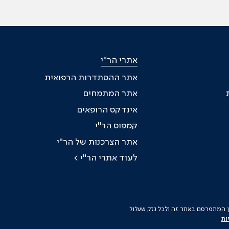
אתרי הר"י
אתר ההסתדרות הרפואית
אתר המתמחים
אינדקס הרופאים
קמפוס הר"י
אתר הצרכנות של הר"י
לעוד אתרי הר"י >
כן המתפרסם באתר זה ולכל נזק שעלול
ות