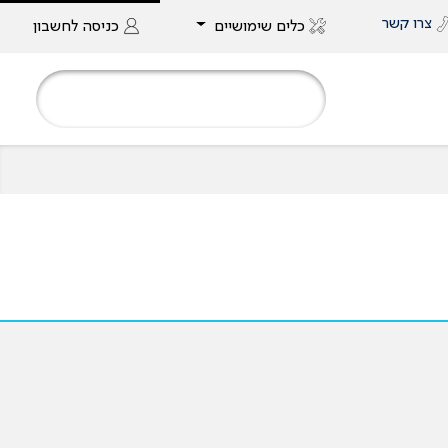
צרו קשר
כלים שימושיים
כניסה
לחשבון