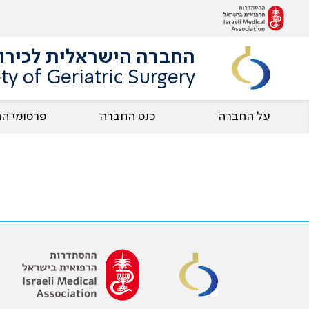
החברה הישראלית לכירור
ety of Geriatric Surgery
על החברה
כנס החברה
פרסומי ה