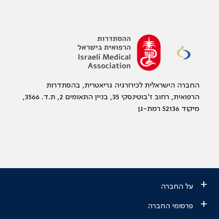
החברה הישראלית לכירורגיה גריאטרית, בהסתדרות
הרפואית, רחוב ז'בוטינסקי 35, בניין התאומים 2, ת.ד. 3566,
מיקוד 52136 רמת-גן
+
על החברה
+
פרסומי החברה