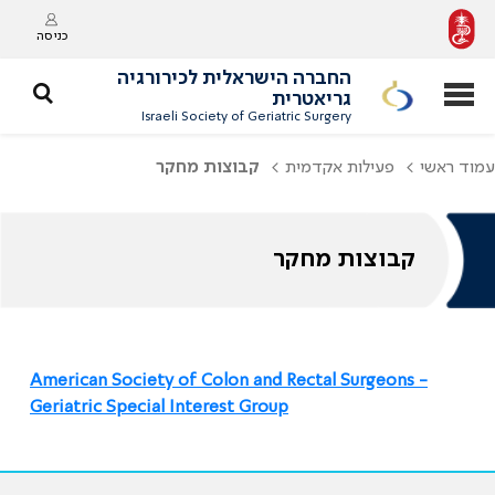
כניסה
החברה הישראלית לכירורגיה
גריאטרית
Israeli Society of Geriatric Surgery
עמוד ראשי
פעילות אקדמית
קבוצות מחקר
קבוצות מחקר
American Society of Colon and Rectal Surgeons -
Geriatric Special Interest Group