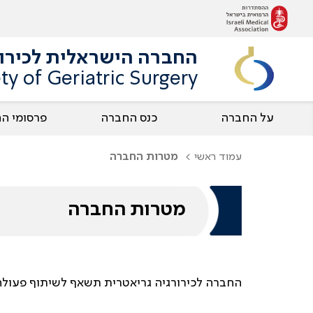
החברה הישראלית לכירור
ety of Geriatric Surgery
על החברה
כנס החברה
פרסומי ה
עמוד ראשי
מטרות החברה
מטרות החברה
החברה לכירורגיה גריאטרית תשאף לשיתוף פעולה 