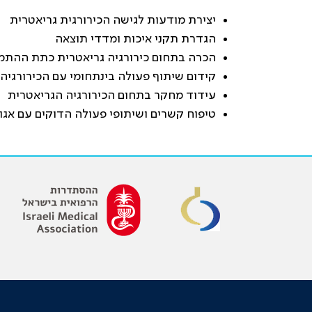
יצירת מודעות לגישה הכירורגית גריאטרית
הגדרת תקני איכות ומדדי תוצאה
הכרה בתחום כירורגיה גריאטרית כתת ההתמ
קידום שיתוף פעולה בינתחומי עם הכירורגיה
עידוד מחקר בתחום הכירורגיה הגריאטרית
טיפוח קשרים ושיתופי פעולה הדוקים עם אגוד