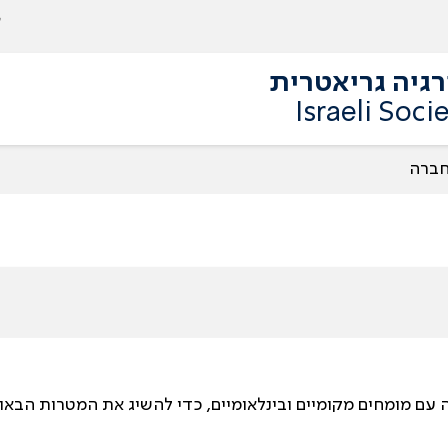
גיה גריאטרית
Israeli Soci
חברה
עם מומחים מקומיים ובינלאומיים, כדי להשיג את המטרות הבאו