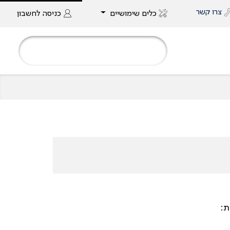
צרו קשר
כלים שימושיים
כניסה
לחשבון
ת: