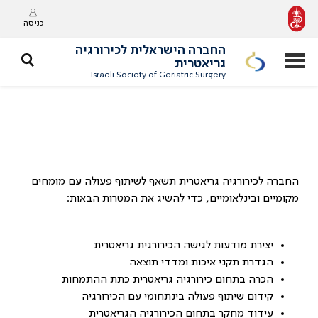
כניסה
החברה הישראלית לכירורגיה
גריאטרית
Israeli Society of Geriatric Surgery
החברה לכירורגיה גריאטרית תשאף לשיתוף פעולה עם מומחים
מקומיים ובינלאומיים, כדי להשיג את המטרות הבאות:
יצירת מודעות לגישה הכירורגית גריאטרית
הגדרת תקני איכות ומדדי תוצאה
הכרה בתחום כירורגיה גריאטרית כתת ההתמחות
קידום שיתוף פעולה בינתחומי עם הכירורגיה
עידוד מחקר בתחום הכירורגיה הגריאטרית