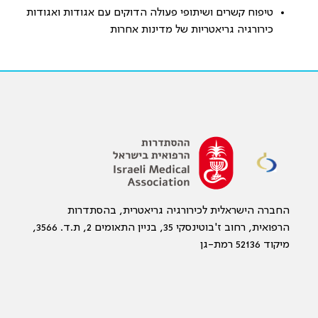
טיפוח קשרים ושיתופי פעולה הדוקים עם אגודות ואגודות
כירורגיה גריאטריות של מדינות אחרות
החברה הישראלית לכירורגיה גריאטרית, בהסתדרות
הרפואית, רחוב ז'בוטינסקי 35, בניין התאומים 2, ת.ד. 3566,
מיקוד 52136 רמת-גן