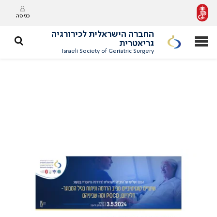
כניסה
החברה הישראלית לכירורגיה
גריאטרית
Israeli Society of Geriatric Surgery