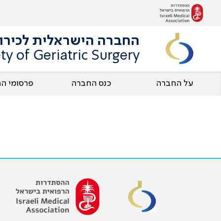
החברה הישראלית לכירור
ety of Geriatric Surgery
על החברה
כנס החברה
פרסומי ה