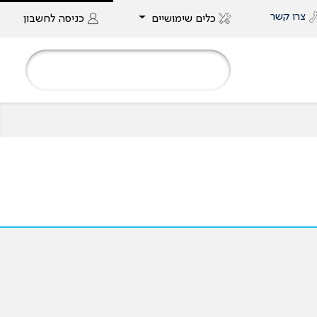
צרו קשר
כלים שימושיים
כניסה
לחשבון