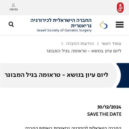
כניסה
החברה הישראלית לכירורגיה
גריאטרית
Israeli Society of Geriatric Surgery
עמוד ראשי
הודעות החברה
ליום עיון בנושא - טראומה בגיל המבוגר
ליום עיון בנושא - טראומה בגיל המבוגר
30/12/2024
SAVE THE DATE
החברה הישראלית לכירורגיה גריאטרית בשיתוף החברה