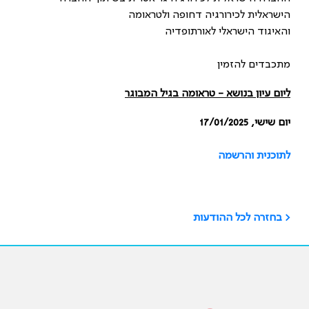
הישראלית לכירורגיה דחופה ולטראומה
והאיגוד הישראלי לאורתופדיה
מתכבדים להזמין
ליום עיון בנושא - טראומה בגיל המבוגר
יום שישי, 17/01/2025
לתוכנית והרשמה
< בחזרה לכל ההודעות